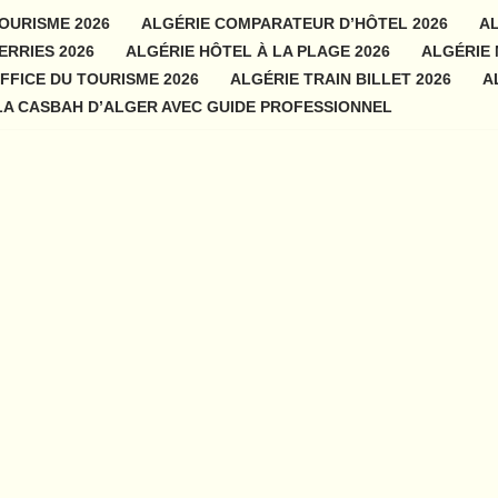
OURISME 2026
ALGÉRIE COMPARATEUR D’HÔTEL 2026
AL
ERRIES 2026
ALGÉRIE HÔTEL À LA PLAGE 2026
ALGÉRIE 
FFICE DU TOURISME 2026
ALGÉRIE TRAIN BILLET 2026
A
 LA CASBAH D’ALGER AVEC GUIDE PROFESSIONNEL