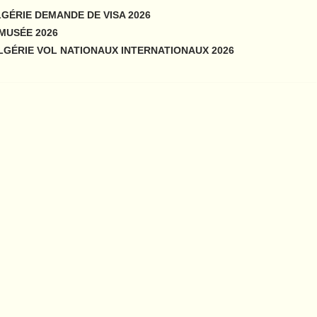
GÉRIE DEMANDE DE VISA 2026
MUSÉE 2026
LGÉRIE VOL NATIONAUX INTERNATIONAUX 2026