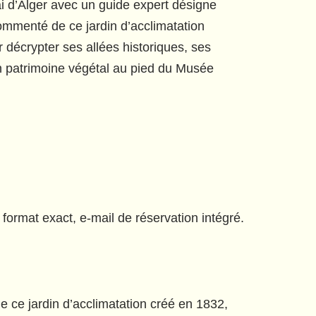
ai d’Alger avec un guide expert désigne
mmenté de ce jardin d’acclimatation
 décrypter ses allées historiques, ses
n patrimoine végétal au pied du Musée
, format exact, e-mail de réservation intégré.
 ce jardin d’acclimatation créé en 1832,