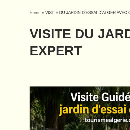
Home
»
VISITE DU JARDIN D’ESSAI D’ALGER AVEC
VISITE DU JAR
EXPERT