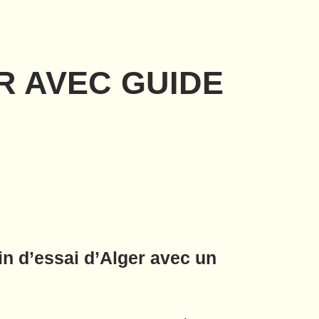
ER AVEC GUIDE
in d’essai d’Alger avec un