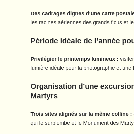
Des cadrages dignes d’une carte postale
les racines aériennes des grands ficus et le
Période idéale de l’année pou
Privilégier le printemps lumineux :
visite
lumière idéale pour la photographie et une f
Organisation d’une excursio
Martyrs
Trois sites alignés sur la même colline :
qui le surplombe et le Monument des Martyrs