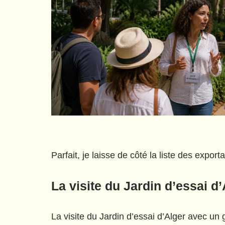
Parfait, je laisse de côté la liste des export
La visite du Jardin d’essai d
La visite du Jardin d’essai d’Alger avec u