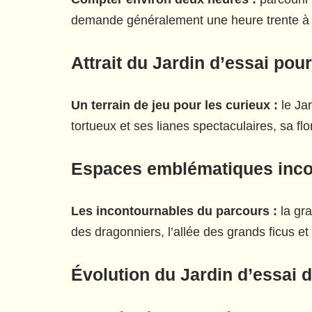
demande généralement une heure trente à de
Attrait du Jardin d’essai pou
Un terrain de jeu pour les curieux :
le Jar
tortueux et ses lianes spectaculaires, sa fl
Espaces emblématiques incont
Les incontournables du parcours :
la gra
des dragonniers, l’allée des grands ficus et
Évolution du Jardin d’essai d