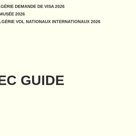
GÉRIE DEMANDE DE VISA 2026
MUSÉE 2026
LGÉRIE VOL NATIONAUX INTERNATIONAUX 2026
VEC GUIDE