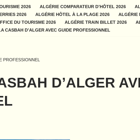
OURISME 2026
ALGÉRIE COMPARATEUR D’HÔTEL 2026
AL
ERRIES 2026
ALGÉRIE HÔTEL À LA PLAGE 2026
ALGÉRIE 
FFICE DU TOURISME 2026
ALGÉRIE TRAIN BILLET 2026
A
 LA CASBAH D’ALGER AVEC GUIDE PROFESSIONNEL
DE PROFESSIONNEL
CASBAH D’ALGER A
EL