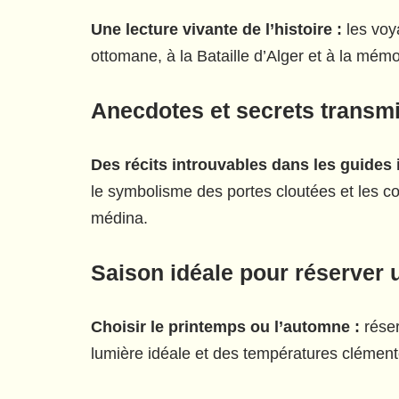
Une lecture vivante de l’histoire :
les voy
ottomane, à la Bataille d’Alger et à la mém
Anecdotes et secrets transmis
Des récits introuvables dans les guides
le symbolisme des portes cloutées et les c
médina.
Saison idéale pour réserver 
Choisir le printemps ou l’automne :
réser
lumière idéale et des températures clément