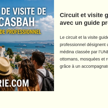
Circuit et visite
avec un guide pr
Le circuit et la visite g
professionnel désignent 
médina classée par l’UN
ottomans, mosquées et ru
grâce à un accompagnat