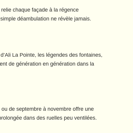
 relie chaque façade à la régence
a simple déambulation ne révèle jamais.
 d’Ali La Pointe, les légendes des fontaines,
ent de génération en génération dans la
ai ou de septembre à novembre offre une
prolongée dans des ruelles peu ventilées.