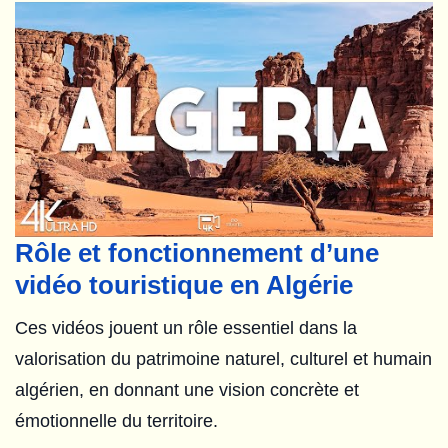
Rôle et fonctionnement d’une
vidéo touristique en Algérie
Ces vidéos jouent un rôle essentiel dans la
valorisation du patrimoine naturel, culturel et humain
algérien, en donnant une vision concrète et
émotionnelle du territoire.