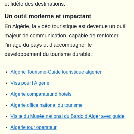
et fidèle des destinations.
Un outil moderne et impactant
En Algérie, la vidéo touristique est devenue un outil
majeur de communication, capable de renforcer
l’image du pays et d’accompagner le
développement du tourisme durable.
Algerie Tourisme-Guide touristique algérien
Visa pour l Algerie
Algerie comparateur d hotels
Algerie office national du tourisme
Visite du Musée national du Bardo d’Alger avec guide
Algerie tour operateur