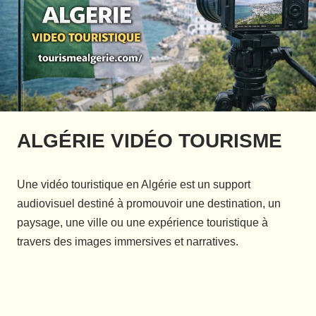
ALGÉRIE VIDÉO TOURISME
Une vidéo touristique en Algérie est un support
audiovisuel destiné à promouvoir une destination, un
paysage, une ville ou une expérience touristique à
travers des images immersives et narratives.