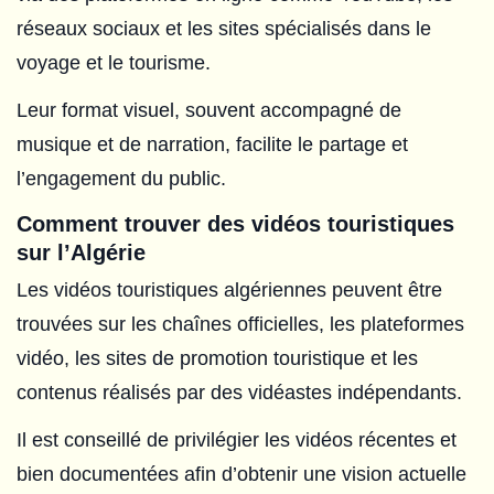
réseaux sociaux et les sites spécialisés dans le
voyage et le tourisme.
Leur format visuel, souvent accompagné de
musique et de narration, facilite le partage et
l’engagement du public.
Comment trouver des vidéos touristiques
sur l’Algérie
Les vidéos touristiques algériennes peuvent être
trouvées sur les chaînes officielles, les plateformes
vidéo, les sites de promotion touristique et les
contenus réalisés par des vidéastes indépendants.
Il est conseillé de privilégier les vidéos récentes et
bien documentées afin d’obtenir une vision actuelle