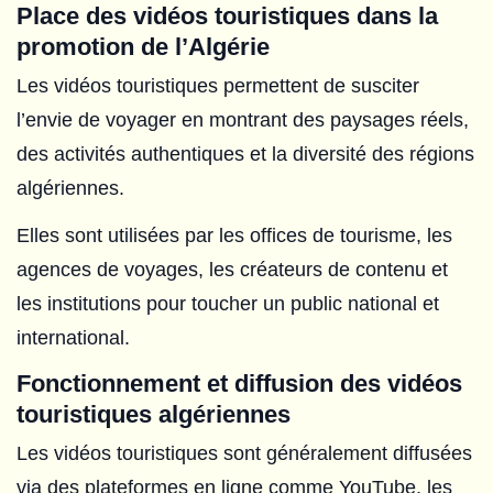
Place des vidéos touristiques dans la
promotion de l’Algérie
Les vidéos touristiques permettent de susciter
l’envie de voyager en montrant des paysages réels,
des activités authentiques et la diversité des régions
algériennes.
Elles sont utilisées par les offices de tourisme, les
agences de voyages, les créateurs de contenu et
les institutions pour toucher un public national et
international.
Fonctionnement et diffusion des vidéos
touristiques algériennes
Les vidéos touristiques sont généralement diffusées
via des plateformes en ligne comme YouTube, les