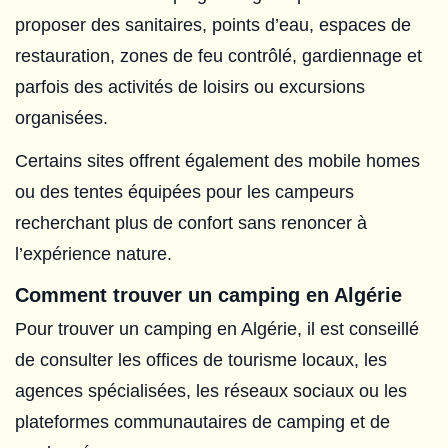
proposer des sanitaires, points d’eau, espaces de
restauration, zones de feu contrôlé, gardiennage et
parfois des activités de loisirs ou excursions
organisées.
Certains sites offrent également des mobile homes
ou des tentes équipées pour les campeurs
recherchant plus de confort sans renoncer à
l’expérience nature.
Comment trouver un camping en Algérie
Pour trouver un camping en Algérie, il est conseillé
de consulter les offices de tourisme locaux, les
agences spécialisées, les réseaux sociaux ou les
plateformes communautaires de camping et de