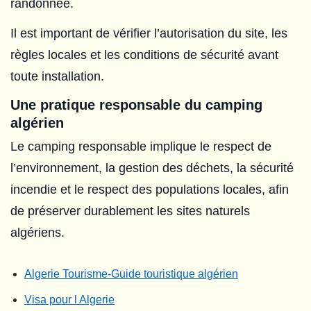
randonnée.
Il est important de vérifier l’autorisation du site, les
règles locales et les conditions de sécurité avant
toute installation.
Une pratique responsable du camping
algérien
Le camping responsable implique le respect de
l’environnement, la gestion des déchets, la sécurité
incendie et le respect des populations locales, afin
de préserver durablement les sites naturels
algériens.
Algerie Tourisme-Guide touristique algérien
Visa pour l Algerie