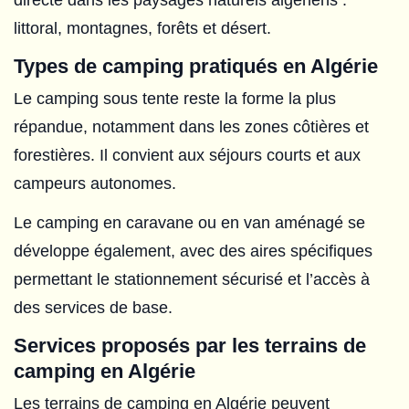
littoral, montagnes, forêts et désert.
Types de camping pratiqués en Algérie
Le camping sous tente reste la forme la plus
répandue, notamment dans les zones côtières et
forestières. Il convient aux séjours courts et aux
campeurs autonomes.
Le camping en caravane ou en van aménagé se
développe également, avec des aires spécifiques
permettant le stationnement sécurisé et l’accès à
des services de base.
Services proposés par les terrains de
camping en Algérie
Les terrains de camping en Algérie peuvent