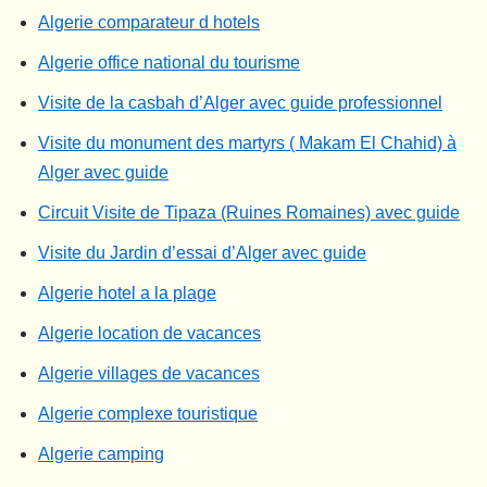
Algerie comparateur d hotels
Algerie office national du tourisme
Visite de la casbah d’Alger avec guide professionnel
Visite du monument des martyrs ( Makam El Chahid) à
Alger avec guide
Circuit Visite de Tipaza (Ruines Romaines) avec guide
Visite du Jardin d’essai d’Alger avec guide
Algerie hotel a la plage
Algerie location de vacances
Algerie villages de vacances
Algerie complexe touristique
Algerie camping