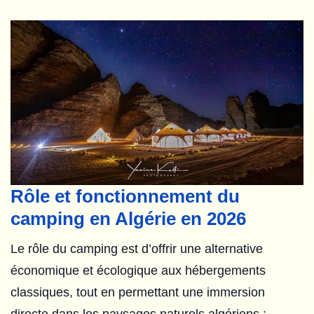
Rôle et fonctionnement du
camping en Algérie en 2026
Le rôle du camping est d’offrir une alternative
économique et écologique aux hébergements
classiques, tout en permettant une immersion
directe dans les paysages naturels algériens :