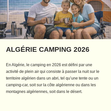
ALGÉRIE CAMPING 2026
En Algérie, le camping en 2026 est défini par une
activité de plein air qui consiste à passer la nuit sur le
territoire algérien dans un abri, tel qu’une tente ou un
camping-car, soit sur la côte algérienne ou dans les
montagnes algériennes, soit dans le désert.